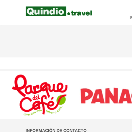
I
INFORMACIÓN DE CONTACTO