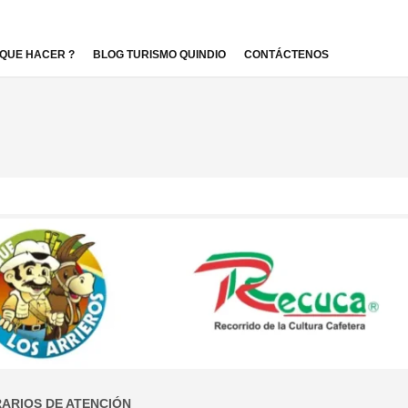
QUE HACER ?
BLOG TURISMO QUINDIO
CONTÁCTENOS
ARIOS DE ATENCIÓN