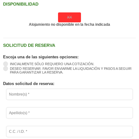
DISPONIBILIDAD
XX
Alojamiento no disponible en la fecha indicada
SOLICITUD DE RESERVA
Escoja una de las siguientes opciones:
INICIALMENTE SÓLO REQUIERO UNA COTIZACIÓN.
DESEO RESERVAR. FAVOR ENVIARME LA LIQUIDACIÓN Y PASOS A SEGUIR
PARA GARANTIZAR LA RESERVA.
Datos solicitud de reserva: