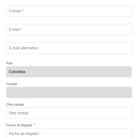
País:
Ciudad:
Otra ciudad:
Fecha de llegada: *