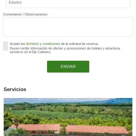
Comentarios / Observaciones:
Acepto los
términos y condiciones
de la solicitud de reserva.
Deseo recibir información de ofertas y promociones de hoteles y atractivos
turísticos en el Eje Cafetero.
Servicios