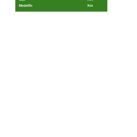
Medellín
Km