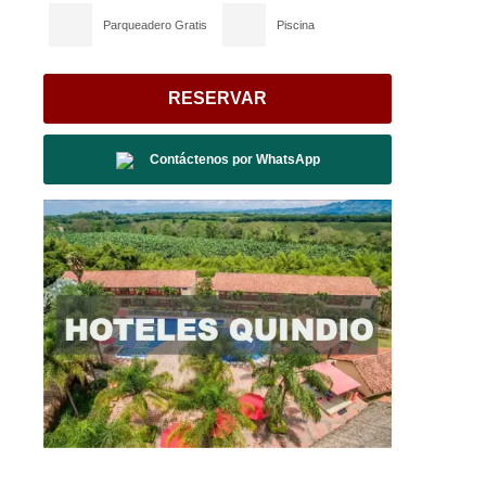
Parqueadero Gratis
Piscina
RESERVAR
Contáctenos por
WhatsApp