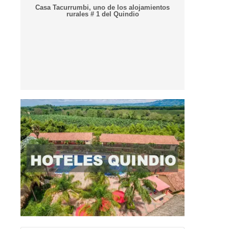
Casa Tacurrumbi, uno de los alojamientos
rurales # 1 del Quindio