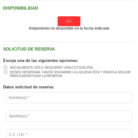
DISPONIBILIDAD
XX
Alojamiento no disponible en la fecha indicada
SOLICITUD DE RESERVA
Escoja una de las siguientes opciones:
INICIALMENTE SÓLO REQUIERO UNA COTIZACIÓN.
DESEO RESERVAR. FAVOR ENVIARME LA LIQUIDACIÓN Y PASOS A SEGUIR
PARA GARANTIZAR LA RESERVA.
Datos solicitud de reserva: