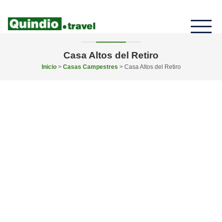
Casa Altos del Retiro
Inicio
>
Casas Campestres
> Casa Altos del Retiro