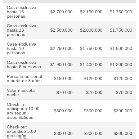
Casa exclusiva
hasta 16
$2.700.000
$2.150.000
$1.750.000
personas
Casa exclusiva
hasta 13
$2.500.000
$2.000.000
$1.750.000
personas
Casa exclusiva
hasta 10
$2.250.000
$1.750.000
$1.500.000
personas
Casa exclusiva
$1.900.000
$1.400.000
$1.200.000
hasta 6 personas
Persona adicional
$150.000
$120.000
$120.000
a partir de 3 años
Valor mascota
$70.000
$70.000
$70.000
noche
Check in
anticipado 10:00
$300.000
$300.000
$300.000
am según
disponibilidad
Check out
extendido 5:00
$300.000
$300.000
$300.000
pm según